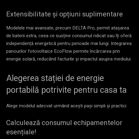
Extensibilitate și opțiuni suplimentare
Modelele mai avansate, precum DELTA Pro, permit atașarea
de baterii extra, ceea ce susține consumul ridicat sau îți oferă
independență energetică pentru perioade mai lungi. Integrarea
panourilor fotovoltaice EcoFlow permite încărcarea prin
energie solară, reducând facturile și impactul asupra mediului.
Alegerea stației de energie
portabilă potrivite pentru casa ta
Alege modelul adecvat urmând acești pași simpli și practici:
Calculează consumul echipamentelor
esențiale!