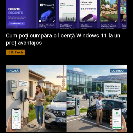
Cum poți cumpăra o licență Windows 11 la un
preț avantajos
It & Tech