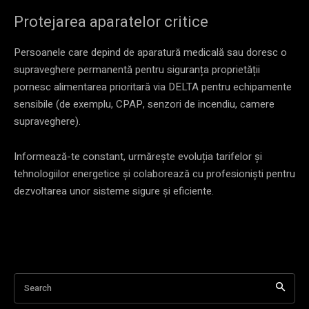
Protejarea aparatelor critice
Persoanele care depind de aparatură medicală sau doresc o
supraveghere permanentă pentru siguranța proprietății
pornesc alimentarea prioritară via DELTA pentru echipamente
sensibile (de exemplu, CPAP, senzori de incendiu, camere
supraveghere).
Informează-te constant, urmărește evoluția tarifelor și
tehnologiilor energetice și colaborează cu profesioniști pentru
dezvoltarea unor sisteme sigure și eficiente.
Search