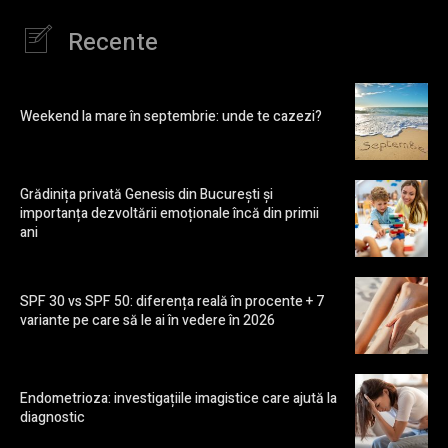
Recente
Weekend la mare în septembrie: unde te cazezi?
Grădinița privată Genesis din București și
importanța dezvoltării emoționale încă din primii
ani
SPF 30 vs SPF 50: diferența reală în procente + 7
variante pe care să le ai în vedere în 2026
Endometrioza: investigațiile imagistice care ajută la
diagnostic