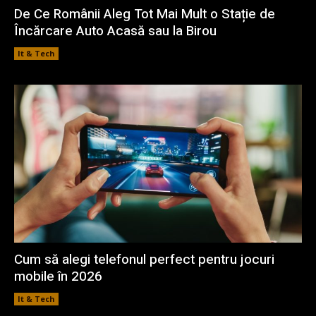
De Ce Românii Aleg Tot Mai Mult o Stație de
Încărcare Auto Acasă sau la Birou
It & Tech
Cum să alegi telefonul perfect pentru jocuri
mobile în 2026
It & Tech