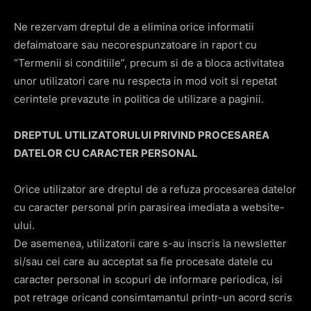
Ne rezervam dreptul de a elimina orice informatii
defaimatoare sau necorespunzatoare in raport cu
“Termenii si conditiile”, precum si de a bloca activitatea
unor utilizatori care nu respecta in mod voit si repetat
cerintele prevazute in politica de utilizare a paginii.
DREPTUL UTILIZATORULUI PRIVIND PROCESAREA
DATELOR CU CARACTER PERSONAL
Orice utilizator are dreptul de a refuza procesarea datelor
cu caracter personal prin parasirea imediata a website-
ului.
De asemenea, utilizatorii care s-au inscris la newsletter
si/sau cei care au acceptat sa fie procesate datele cu
caracter personal in scopuri de informare periodica, isi
pot retrage oricand consimtamantul printr-un acord scris