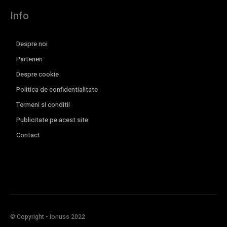
Info
Despre noi
Parteneri
Despre cookie
Politica de confidentialitate
Termeni si conditii
Publicitate pe acest site
Contact
© Copyright - Ionuss 2022