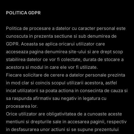
POLITICA GDPR
Politica de procesare a datelor cu caracter personal este
cunoscuta in prezenta sectiune si sub denumirea de
GDPR. Aceasta se aplica oricarui utilizator care
acceseaza pagina denumirea site-ului si are drept scop
stabilirea datelor ce vor fi colectate, durata de stocare a
acestora si modul in care ele vor fi utilizate.
Fiecare solicitare de cerere a datelor personale prezinta
in mod clar si coincis scopul utilizarii acestora, astfel
incat utilizatorii sa poata actiona in consecinta de cauza si
sa raspunda afirmativ sau negativ in legatura cu
procesarea lor.
Orice utilizator are obligativitatea de a cunoaste aceste
mentiuni si drepturile sale in accesarea paginii, respectiv
in desfasurarea unor actiuni si se supune prezentului