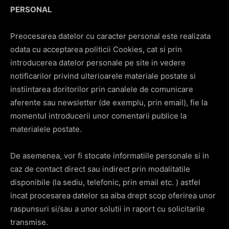
PERSONAL
Preocesarea datelor cu caracter personal este realizata
odata cu acceptarea politicii Cookies, cat si prin
introducerea datelor personale pe site in vedere
notificarilor privind ulterioarele materiale postate si
instiintarea doritorilor prin canalele de comunicare
aferente sau newsletter (de exemplu, prin email), fie la
momentul introducerii unor comentarii publice la
materialele postate.
De asemenea, vor fi stocate informatiile personale si in
caz de contact direct sau indirect prin modalitatile
disponibile (la sediu, telefonic, prin email etc. ) astfel
incat procesarea datelor sa aiba drept scop oferirea unor
raspunsuri si/sau a unor solutii in raport cu solicitarile
transmise.