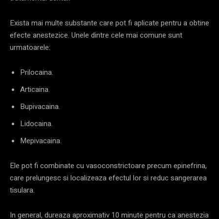
Exista mai multe substante care pot fi aplicate pentru a obtine
efecte anestezice. Unele dintre cele mai comune sunt
urmatoarele:
Prilocaina.
Articaina.
Bupivacaina.
Lidocaina.
Mepivacaina.
Ele pot fi combinate cu vasoconstrictoare precum epinefrina,
care prelungesc si localizeaza efectul lor si reduc sangerarea
tisulara.
In general, dureaza aproximativ 10 minute pentru ca anestezia