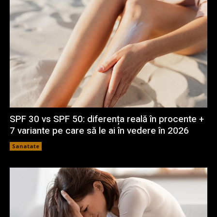
SPF 30 vs SPF 50: diferența reală în procente +
7 variante pe care să le ai în vedere în 2026
Sanatate