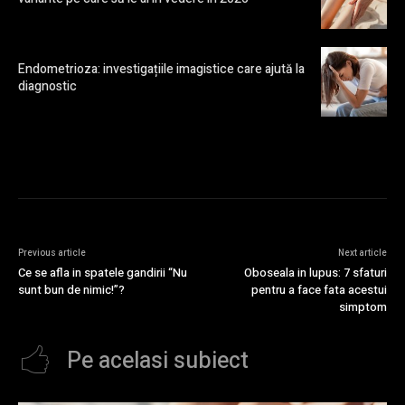
Endometrioza: investigațiile imagistice care ajută la
diagnostic
Previous article
Next article
Ce se afla in spatele gandirii “Nu
Oboseala in lupus: 7 sfaturi
sunt bun de nimic!”?
pentru a face fata acestui
simptom
Pe acelasi subiect