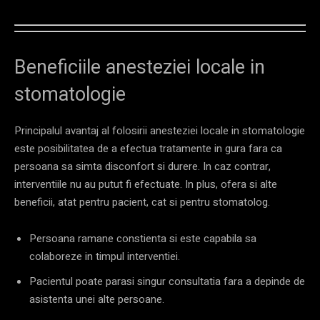
Beneficiile anesteziei locale in
stomatologie
Principalul avantaj al folosirii anesteziei locale in stomatologie
este posibilitatea de a efectua tratamente in gura fara ca
persoana sa simta disconfort si durere. In caz contrar,
interventiile nu au putut fi efectuate. In plus, ofera si alte
beneficii, atat pentru pacient, cat si pentru stomatolog.
Persoana ramane constienta si este capabila sa
colaboreze in timpul interventiei.
Pacientul poate parasi singur consultatia fara a depinde de
asistenta unei alte persoane.