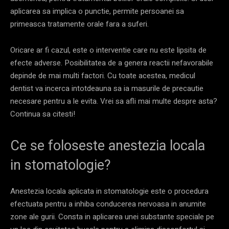
aplicarea sa implica o punctie, permite persoanei sa
primeasca tratamente orale fara a suferi.
Oricare ar fi cazul, este o interventie care nu este lipsita de
efecte adverse. Posibilitatea de a genera reactii nefavorabile
depinde de mai multi factori. Cu toate acestea, medicul
dentist va incerca intotdeauna sa ia masurile de precautie
necesare pentru a le evita. Vrei sa afli mai multe despre asta?
Continua sa citesti!
Ce se foloseste anestezia locala
in stomatologie?
Anestezia locala aplicata in stomatologie este o procedura
efectuata pentru a inhiba conducerea nervoasa in anumite
zone ale gurii. Consta in aplicarea unei substante speciale pe