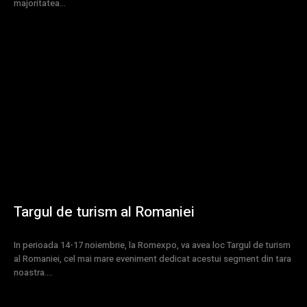
majoritatea...
Targul de turism al Romaniei
In perioada 14-17 noiembrie, la Romexpo, va avea loc Targul de turism
al Romaniei, cel mai mare eveniment dedicat acestui segment din tara
noastra....