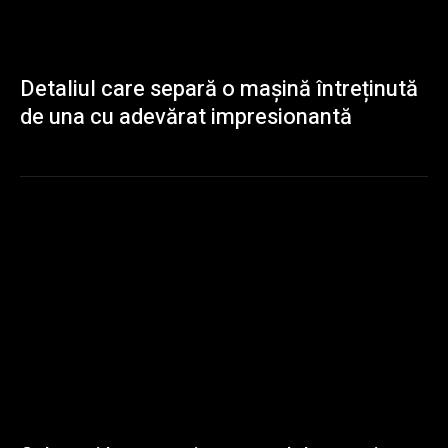
Detaliul care separă o mașină întreținută
de una cu adevărat impresionantă