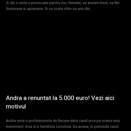
Zi de zi este o provocare pentru noi, femeile, sa aratam bine, sa fim
frumoase si apreciate. Si cu toate stim ca una din...
Andra a renuntat la 5.000 euro! Vezi aici
motivul
Andra este o profesionista de fiecare data cand urca pe scena unui
eveniment, insa si o familista convinsa. De aceea, in perioada cand